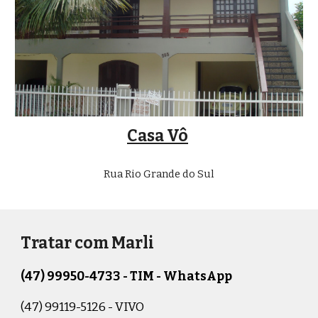
Casa Vô
Rua Rio Grande do Sul
Tratar com Marli
(47) 99950-4733 - TIM - WhatsApp
(47) 99119-5126 - VIVO