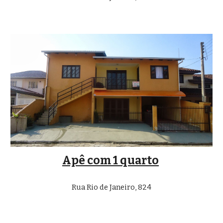
Apê com 1 quarto
Rua Rio de Janeiro, 824