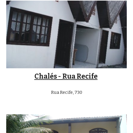
Chalés - Rua Recife
Rua Recife, 730