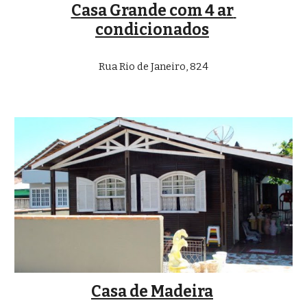
Casa Grande com 4 ar 
condicionados
Rua Rio de Janeiro, 824
Casa de Madeira